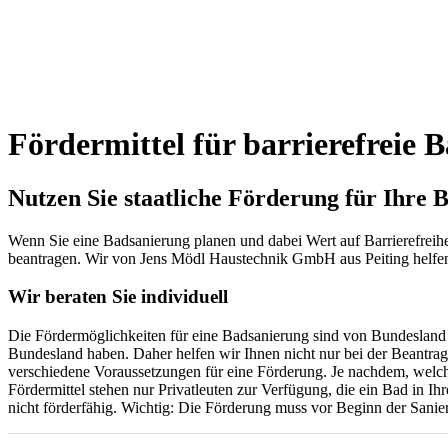
Fördermittel für barrierefreie 
Nutzen Sie staatliche Förderung für Ihre 
Wenn Sie eine Badsanierung planen und dabei Wert auf Barrierefreih
beantragen. Wir von Jens Mödl Haustechnik GmbH aus Peiting helfen 
Wir beraten Sie individuell
Die Fördermöglichkeiten für eine Badsanierung sind von Bundesland 
Bundesland haben. Daher helfen wir Ihnen nicht nur bei der Beantra
verschiedene Voraussetzungen für eine Förderung. Je nachdem, welch
Fördermittel stehen nur Privatleuten zur Verfügung, die ein Bad i
nicht förderfähig. Wichtig: Die Förderung muss vor Beginn der San